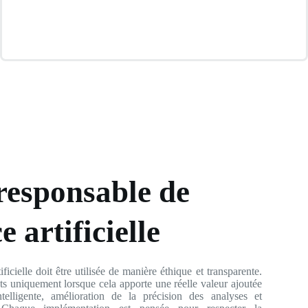
 responsable de
e artificielle
ficielle doit être utilisée de manière éthique et transparente.
ts uniquement lorsque cela apporte une réelle valeur ajoutée
ntelligente, amélioration de la précision des analyses et