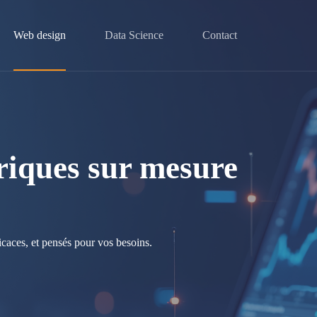
Web design
Data Science
Contact
riques sur mesure
icaces, et pensés pour vos besoins.