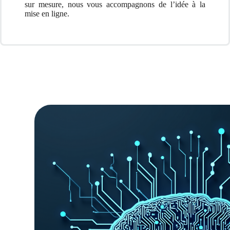
sur mesure, nous vous accompagnons de l’idée à la
mise en ligne.