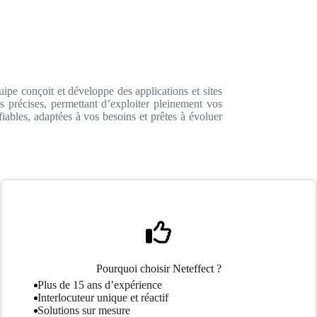
pe conçoit et développe des applications et sites
 précises, permettant d’exploiter pleinement vos
iables, adaptées à vos besoins et prêtes à évoluer
Pourquoi choisir Neteffect ?
Plus de 15 ans d’expérience
Interlocuteur unique et réactif
Solutions sur mesure