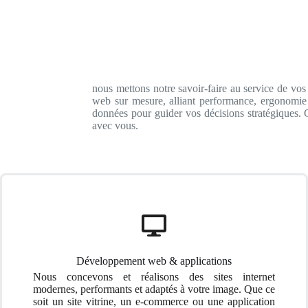
nous mettons notre savoir-faire au service de vo
web sur mesure, alliant performance, ergonomie 
données pour guider vos décisions stratégiques. C
avec vous.
Développement web & applications
Nous concevons et réalisons des sites internet
modernes, performants et adaptés à votre image. Que ce
soit un site vitrine, un e-commerce ou une application