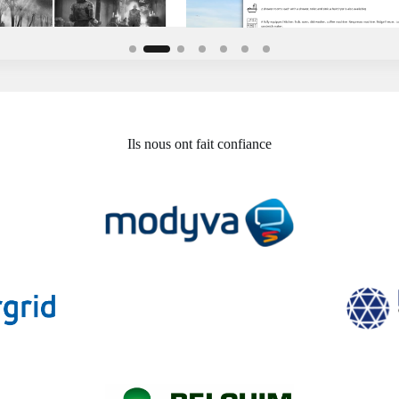
Ils nous ont fait confiance