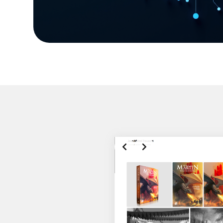
Slide 2 of 6